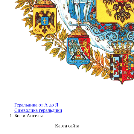
Геральдика от А до Я
Символика геральдики
Бог и Ангелы
Карта сайта